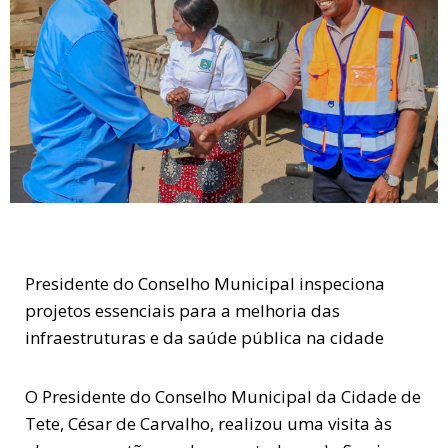
Presidente do Conselho Municipal inspeciona
projetos essenciais para a melhoria das
infraestruturas e da saúde pública na cidade
O Presidente do Conselho Municipal da Cidade de
Tete, César de Carvalho, realizou uma visita às