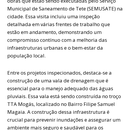
obras que estão sendo executadas pelo Serviço
Municipal de Saneamento de Tete (SEMUSATE) na
cidade. Essa visita incluiu uma inspeção
detalhada em várias frentes de trabalho que
estão em andamento, demonstrando um
compromisso contínuo com a melhoria das
infraestruturas urbanas e o bem-estar da
população local.
Entre os projetos inspecionados, destaca-se a
construção de uma vala de drenagem que é
essencial para o manejo adequado das águas
pluviais. Essa vala está sendo construída no troço
TTA Mogás, localizado no Bairro Filipe Samuel
Magaia. A construção dessa infraestrutura é
crucial para prevenir inundações e assegurar um
ambiente mais seguro e saudável para os