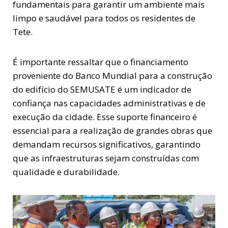
fundamentais para garantir um ambiente mais
limpo e saudável para todos os residentes de
Tete.
É importante ressaltar que o financiamento
proveniente do Banco Mundial para a construção
do edifício do SEMUSATE é um indicador de
confiança nas capacidades administrativas e de
execução da cidade. Esse suporte financeiro é
essencial para a realização de grandes obras que
demandam recursos significativos, garantindo
que as infraestruturas sejam construídas com
qualidade e durabilidade.