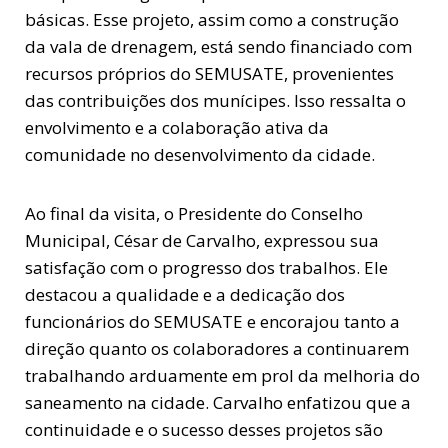
básicas. Esse projeto, assim como a construção
da vala de drenagem, está sendo financiado com
recursos próprios do SEMUSATE, provenientes
das contribuições dos munícipes. Isso ressalta o
envolvimento e a colaboração ativa da
comunidade no desenvolvimento da cidade.
Ao final da visita, o Presidente do Conselho
Municipal, César de Carvalho, expressou sua
satisfação com o progresso dos trabalhos. Ele
destacou a qualidade e a dedicação dos
funcionários do SEMUSATE e encorajou tanto a
direção quanto os colaboradores a continuarem
trabalhando arduamente em prol da melhoria do
saneamento na cidade. Carvalho enfatizou que a
continuidade e o sucesso desses projetos são