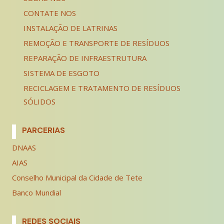
CONTATE NOS
INSTALAÇÃO DE LATRINAS
REMOÇÃO E TRANSPORTE DE RESÍDUOS
REPARAÇÃO DE INFRAESTRUTURA
SISTEMA DE ESGOTO
RECICLAGEM E TRATAMENTO DE RESÍDUOS
SÓLIDOS
PARCERIAS
DNAAS
AIAS
Conselho Municipal da Cidade de Tete
Banco Mundial
REDES SOCIAIS