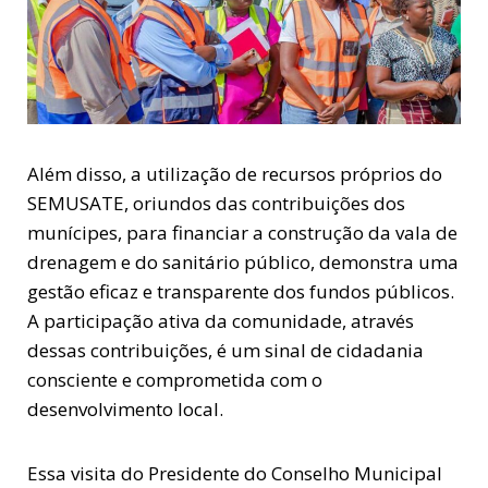
Além disso, a utilização de recursos próprios do
SEMUSATE, oriundos das contribuições dos
munícipes, para financiar a construção da vala de
drenagem e do sanitário público, demonstra uma
gestão eficaz e transparente dos fundos públicos.
A participação ativa da comunidade, através
dessas contribuições, é um sinal de cidadania
consciente e comprometida com o
desenvolvimento local.
Essa visita do Presidente do Conselho Municipal