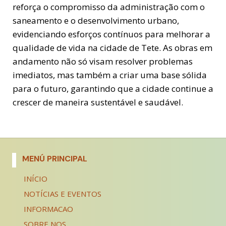
reforça o compromisso da administração com o
saneamento e o desenvolvimento urbano,
evidenciando esforços contínuos para melhorar a
qualidade de vida na cidade de Tete. As obras em
andamento não só visam resolver problemas
imediatos, mas também a criar uma base sólida
para o futuro, garantindo que a cidade continue a
crescer de maneira sustentável e saudável.
MENÚ PRINCIPAL
INÍCIO
NOTÍCIAS E EVENTOS
INFORMACAO
SOBRE NOS