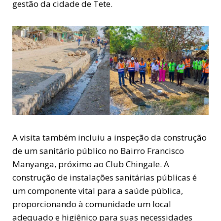
gestão da cidade de Tete.
A visita também incluiu a inspeção da construção
de um sanitário público no Bairro Francisco
Manyanga, próximo ao Club Chingale. A
construção de instalações sanitárias públicas é
um componente vital para a saúde pública,
proporcionando à comunidade um local
adequado e higiênico para suas necessidades