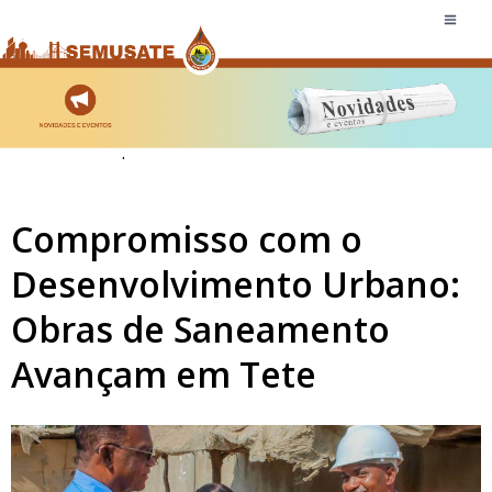
.
Compromisso com o
Desenvolvimento Urbano:
Obras de Saneamento
Avançam em Tete