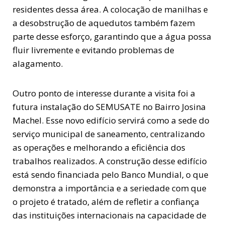
residentes dessa área. A colocação de manilhas e
a desobstrução de aquedutos também fazem
parte desse esforço, garantindo que a água possa
fluir livremente e evitando problemas de
alagamento.
Outro ponto de interesse durante a visita foi a
futura instalação do SEMUSATE no Bairro Josina
Machel. Esse novo edifício servirá como a sede do
serviço municipal de saneamento, centralizando
as operações e melhorando a eficiência dos
trabalhos realizados. A construção desse edifício
está sendo financiada pelo Banco Mundial, o que
demonstra a importância e a seriedade com que
o projeto é tratado, além de refletir a confiança
das instituições internacionais na capacidade de