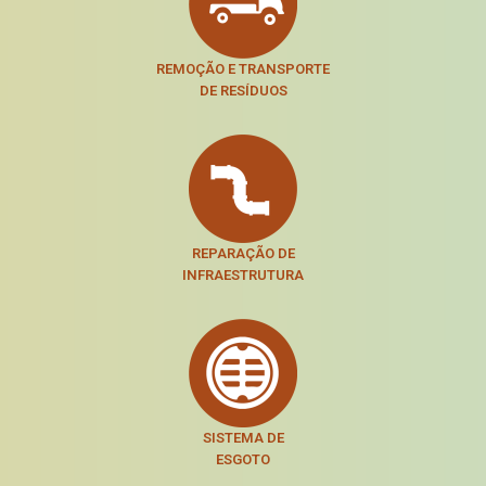
REMOÇÃO E TRANSPORTE
DE RESÍDUOS
REPARAÇÃO DE
INFRAESTRUTURA
SISTEMA DE
ESGOTO