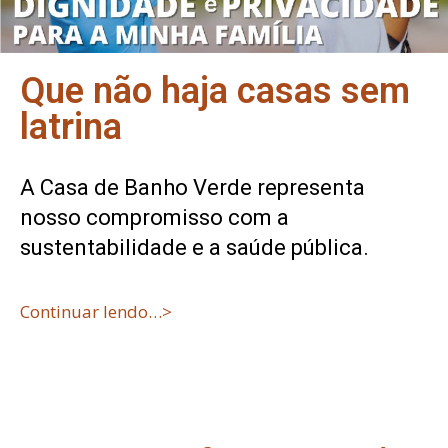
Que não haja casas sem
latrina
A Casa de Banho Verde representa
nosso compromisso com a
sustentabilidade e a saúde pública.
Continuar lendo…>