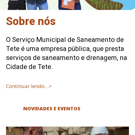
Sobre nós
O Serviço Municipal de Saneamento de
Tete é uma empresa pública, que presta
serviços de saneamento e drenagem, na
Cidade de Tete.
Continuar lendo…>
NOVIDADES E EVENTOS