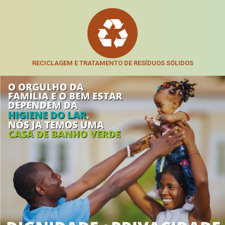
RECICLAGEM E TRATAMENTO DE RESÍDUOS SÓLIDOS