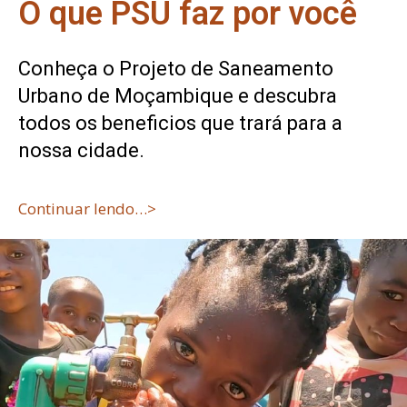
O que PSU faz por você
Conheça o Projeto de Saneamento
Urbano de Moçambique e descubra
todos os beneficios que trará para a
nossa cidade.
Continuar lendo…>