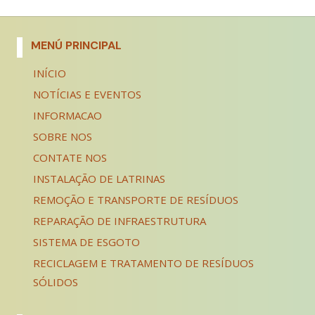
MENÚ PRINCIPAL
INÍCIO
NOTÍCIAS E EVENTOS
INFORMACAO
SOBRE NOS
CONTATE NOS
INSTALAÇÃO DE LATRINAS
REMOÇÃO E TRANSPORTE DE RESÍDUOS
REPARAÇÃO DE INFRAESTRUTURA
SISTEMA DE ESGOTO
RECICLAGEM E TRATAMENTO DE RESÍDUOS
SÓLIDOS